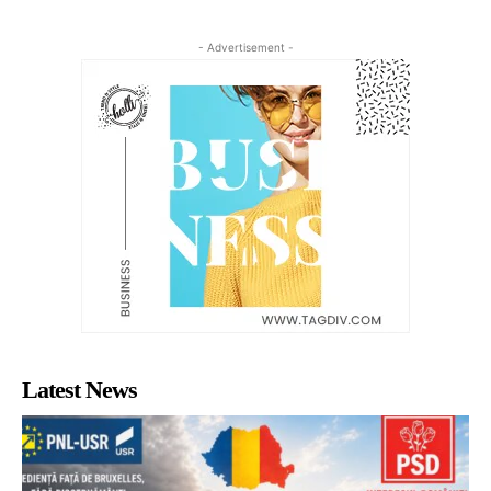
- Advertisement -
Latest News