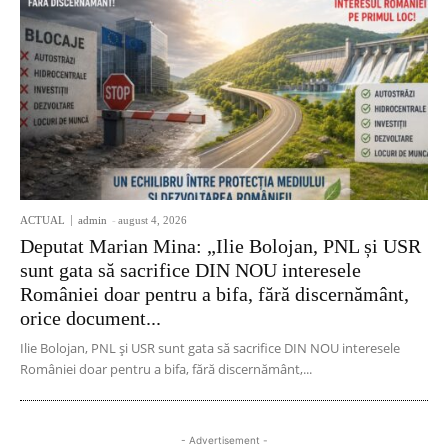
ACTUAL
admin
-
august 4, 2026
Deputat Marian Mina: „Ilie Bolojan, PNL și USR
sunt gata să sacrifice DIN NOU interesele
României doar pentru a bifa, fără discernământ,
orice document...
Ilie Bolojan, PNL și USR sunt gata să sacrifice DIN NOU interesele
României doar pentru a bifa, fără discernământ,...
- Advertisement -