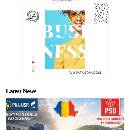
- Advertisement -
Latest News