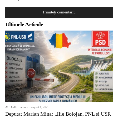
Ultimele Articole
ACTUAL
admin
-
august 4, 2026
Deputat Marian Mina: „Ilie Bolojan, PNL și USR