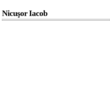
Nicuşor Iacob