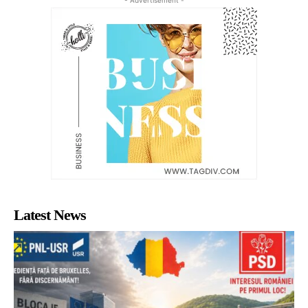
- Advertisement -
Latest News