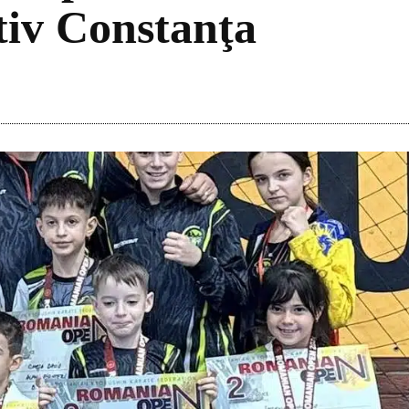
tiv Constanţa