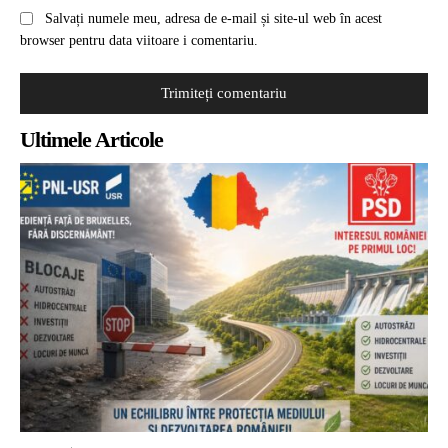
Salvați numele meu, adresa de e-mail și site-ul web în acest
browser pentru data viitoare i comentariu.
Ultimele Articole