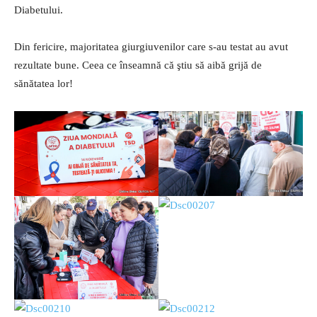
Diabetului.
Din fericire, majoritatea giurgiuvenilor care s-au testat au avut
rezultate bune. Ceea ce înseamnă că ştiu să aibă grijă de
sănătatea lor!