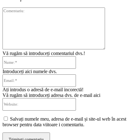
Comentariu:
Vă rugăm să introduceți comentariul dvs.!
Nume:*
Introduceți aici numele dvs.
Email:*
Ați introdus o adresă de e-mail incorectă!
Vă rugăm să introduceți adresa dvs. de e-mail aici
Website:
Salvați numele meu, adresa de e-mail și site-ul web în acest
browser pentru data viitoare i comentariu.