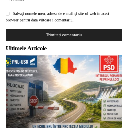
Salvați numele meu, adresa de e-mail și site-ul web în acest
browser pentru data viitoare i comentariu.
Ultimele Articole