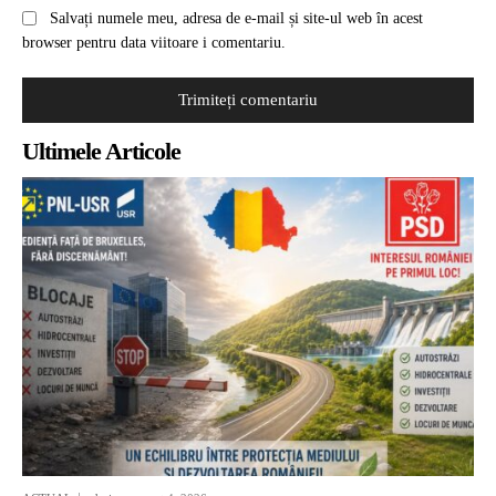
Salvați numele meu, adresa de e-mail și site-ul web în acest
browser pentru data viitoare i comentariu.
Ultimele Articole