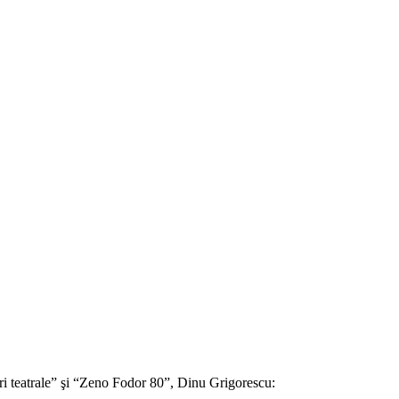
ri teatrale” şi “Zeno Fodor 80”, Dinu Grigorescu: