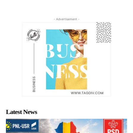
- Advertisement -
Latest News