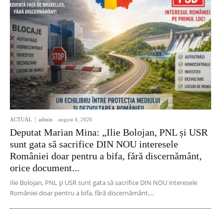
ACTUAL
admin
-
august 4, 2026
Deputat Marian Mina: „Ilie Bolojan, PNL și USR
sunt gata să sacrifice DIN NOU interesele
României doar pentru a bifa, fără discernământ,
orice document...
Ilie Bolojan, PNL și USR sunt gata să sacrifice DIN NOU interesele
României doar pentru a bifa, fără discernământ,...