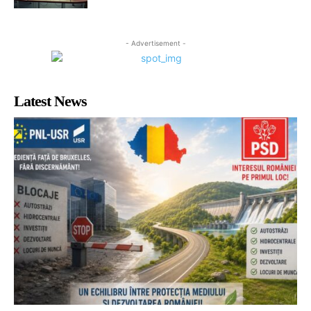
- Advertisement -
Latest News