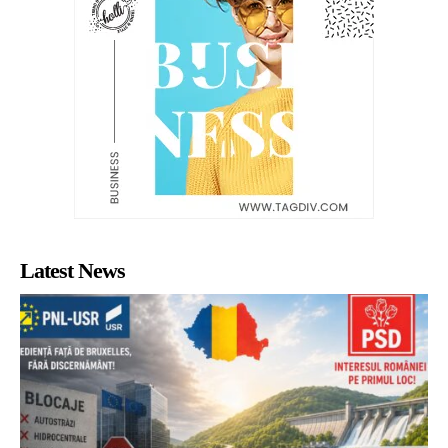
Latest News