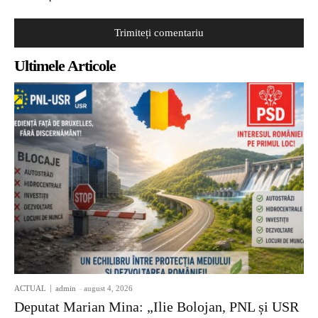
Ultimele Articole
ACTUAL
admin
-
august 4, 2026
Deputat Marian Mina: „Ilie Bolojan, PNL și USR