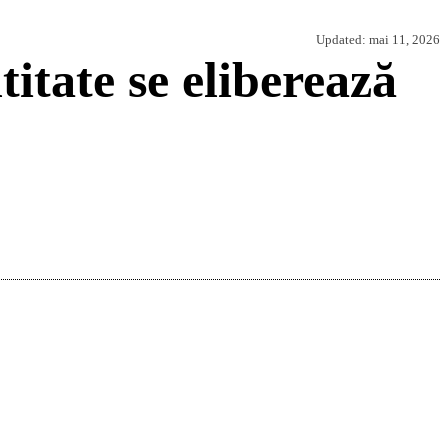
Updated:
mai 11, 2026
tate se eliberează