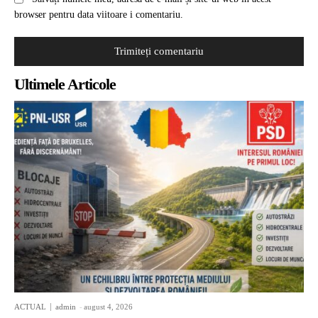
browser pentru data viitoare i comentariu.
Ultimele Articole
ACTUAL
admin
-
august 4, 2026