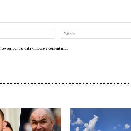
Email:*
browser pentru data viitoare i comentariu.