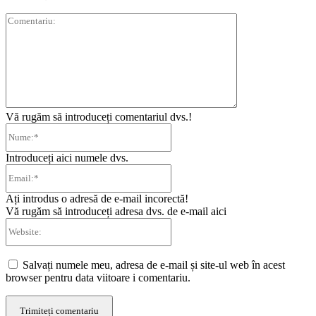
Comentariu:
Vă rugăm să introduceți comentariul dvs.!
Nume:*
Introduceți aici numele dvs.
Email:*
Ați introdus o adresă de e-mail incorectă!
Vă rugăm să introduceți adresa dvs. de e-mail aici
Website:
Salvați numele meu, adresa de e-mail și site-ul web în acest
browser pentru data viitoare i comentariu.