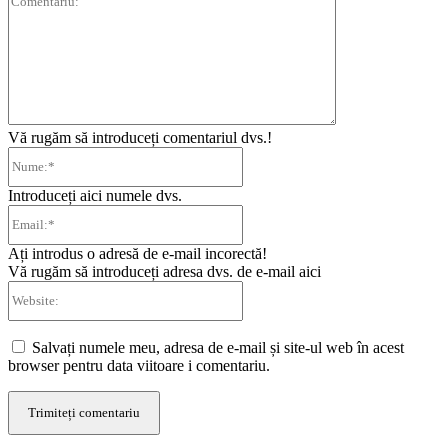
Vă rugăm să introduceți comentariul dvs.!
Nume:*
Introduceți aici numele dvs.
Email:*
Ați introdus o adresă de e-mail incorectă!
Vă rugăm să introduceți adresa dvs. de e-mail aici
Website:
Salvați numele meu, adresa de e-mail și site-ul web în acest
browser pentru data viitoare i comentariu.