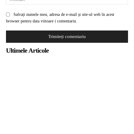
Salvați numele meu, adresa de e-mail și site-ul web în acest
browser pentru data viitoare i comentariu.
Ultimele Articole