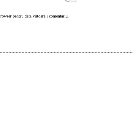
browser pentru data viitoare i comentariu.