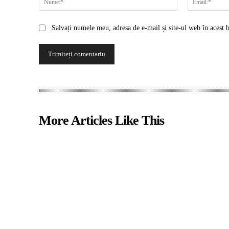
Salvați numele meu, adresa de e-mail și site-ul web în acest 
More Articles Like This