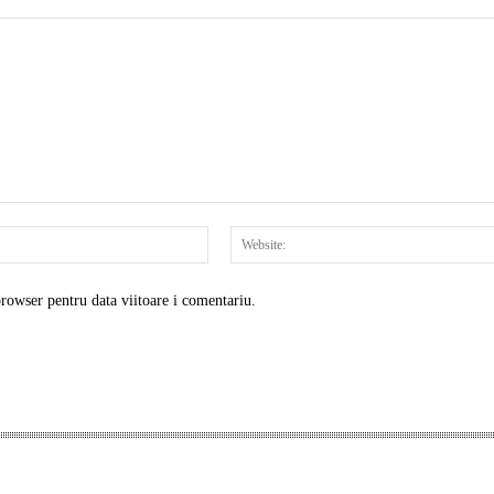
Email:*
browser pentru data viitoare i comentariu.