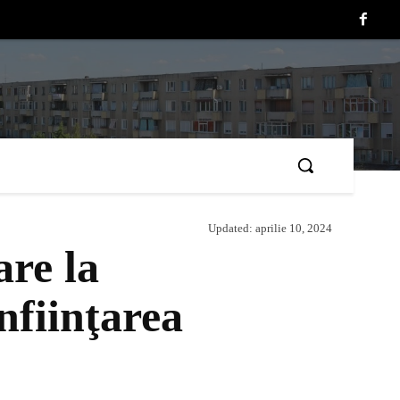
Updated:
aprilie 10, 2024
are la
nfiinţarea