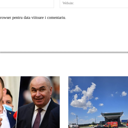
Email:*
browser pentru data viitoare i comentariu.