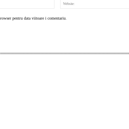
Email:*
browser pentru data viitoare i comentariu.