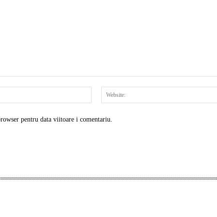
Email:*
browser pentru data viitoare i comentariu.