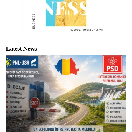
Latest News