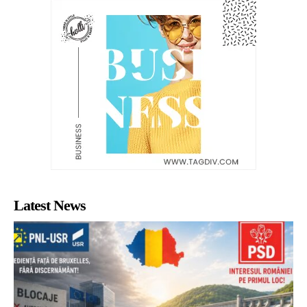
Latest News