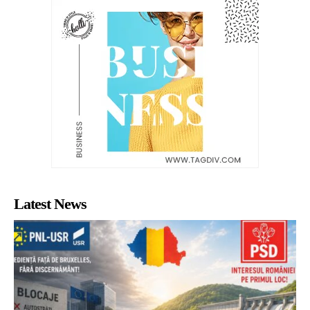
Latest News