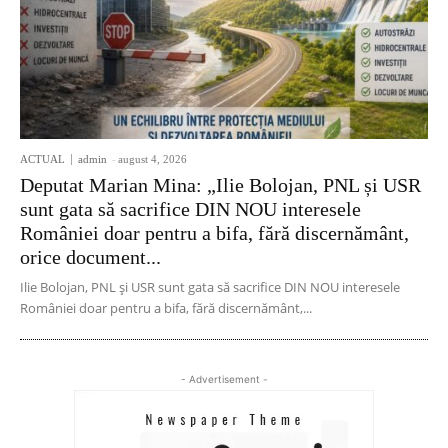
ACTUAL
admin
-
august 4, 2026
Deputat Marian Mina: „Ilie Bolojan, PNL și USR
sunt gata să sacrifice DIN NOU interesele
României doar pentru a bifa, fără discernământ,
orice document...
Ilie Bolojan, PNL și USR sunt gata să sacrifice DIN NOU interesele
României doar pentru a bifa, fără discernământ,...
- Advertisement -